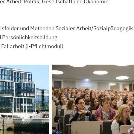
 Arbeit: Politik, Gesellschaft und Ökonomie
axisfelder und Methoden Sozialer Arbeit/Sozialpädagogik
 Persönlichkeitsbildung
Fallarbeit (i-Pflichtmodul)