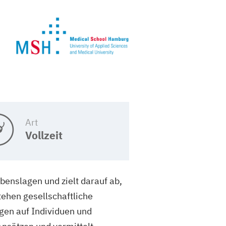
Art
Vollzeit
benslagen und zielt darauf ab,
tehen gesellschaftliche
en auf Individuen und