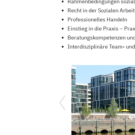
Rahmenbedingungen sozialer
Recht in der Sozialen Arbeit
Professionelles Handeln
Einstieg in die Praxis – Pr
Beratungs­kompetenzen und
Interdisziplinäre Team- und 