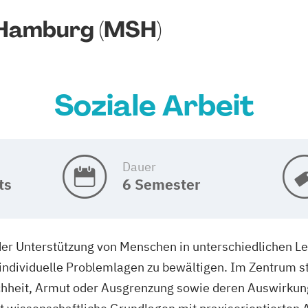
 Hamburg (MSH)
Soziale Arbeit
Dauer
ts
6 Semester
 der Unterstützung von Menschen in unterschiedlichen Le
 individuelle Problemlagen zu bewältigen. Im Zentrum s
hheit, Armut oder Ausgrenzung sowie deren Auswirkung