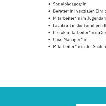
Sozialpädagog*in
Berater*in in sozialen Einr
Mitarbeiter*in im Jugenda
Fachkraft in der Familienhil
Projektmitarbeiter*in im S
Case Manager*in
Mitarbeiter*in in der Suchth