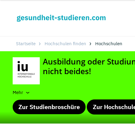
Startseite
Hochschulen finden
Hochschulen
Mehr
Zur Studienbroschüre
Zur Hochschul