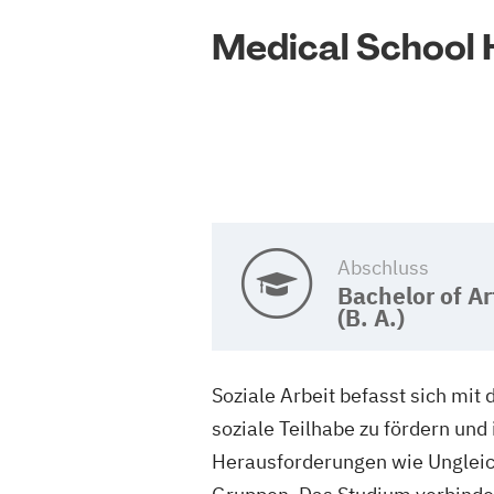
Medical School
Abschluss
Bachelor of Ar
(B. A.)
Soziale Arbeit befasst sich mit
soziale Teilhabe zu fördern und
Herausforderungen wie Ungleic