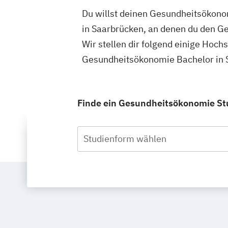
Du willst deinen Gesundheitsökonom
in Saarbrücken, an denen du den G
Wir stellen dir folgend einige Hoch
Gesundheitsökonomie Bachelor in S
Finde ein Gesundheitsökonomie Stu
Studienform wählen