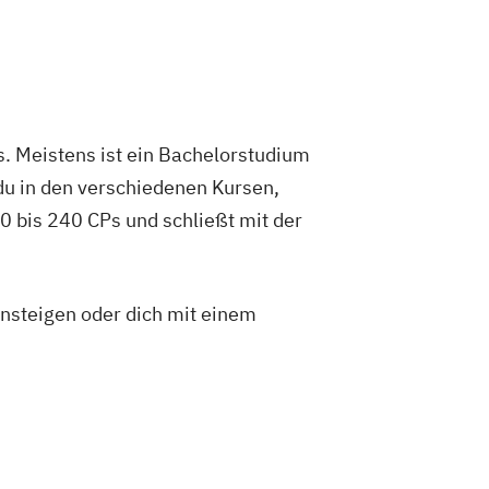
. Meistens ist ein Bachelorstudium
du in den verschiedenen Kursen,
 bis 240 CPs und schließt mit der
insteigen oder dich mit einem