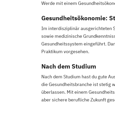
Werde mit einem Gesundheitsökono
Gesundheitsökonomie: St
Im interdisziplinär ausgerichteten 
sowie medizinische Grundkenntnisse
Gesundheitssystem eingeführt. Damit
Praktikum vorgesehen.
Nach dem Studium
Nach dem Studium hast du gute Aus
die Gesundheitsbranche ist stetig w
überlassen. Mit einem Gesundheitsö
aber sichere berufliche Zukunft ges