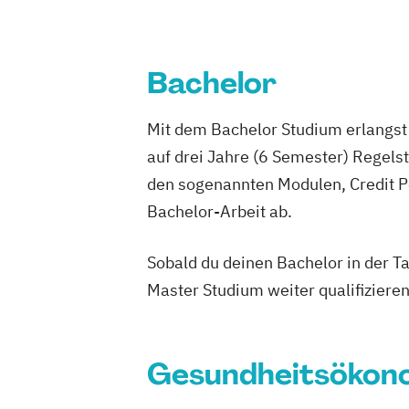
Bachelor
Mit dem Bachelor Studium erlangst 
auf drei Jahre (6 Semester) Regel
den sogenannten Modulen, Credit P
Bachelor-Arbeit ab.
Sobald du deinen Bachelor in der T
Master Studium weiter qualifizieren
Gesundheitsökon