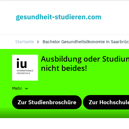
Startseite
Bachelor Gesundheitsökonomie in Saarbrü
Mehr
Zur Studienbroschüre
Zur Hochschul