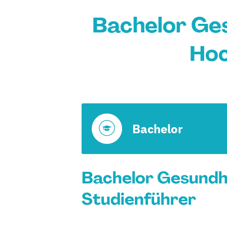
Bachelor Ge
Hoc
Bachelor
Bachelor Gesundhe
Studienführer