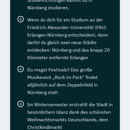
Nürnberg studieren.
Wenn du dich für ein Studium an der
Friedrich-Alexander-Universität (FAU)
Erlangen-Nürnberg entscheidest, dann
darfst du gleich zwei neue Städte
entdecken: Nürnberg und das knapp 20
Kilometer entfernte Erlangen
Du magst Festivals? Das große
Musikevent „Rock im Park“ findet
alljährlich auf dem Zeppelinfeld in
Nürnberg statt
Im Wintersemester erstrahlt die Stadt in
besinnlichem Glanz dank des schönsten
Weihnachtsmarkts Deutschlands, dem
Christkindlmarkt