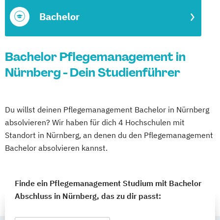
Bachelor
Bachelor Pflegemanagement in
Nürnberg - Dein Studienführer
Du willst deinen Pflegemanagement Bachelor in Nürnberg
absolvieren? Wir haben für dich 4 Hochschulen mit
Standort in Nürnberg, an denen du den Pflegemanagement
Bachelor absolvieren kannst.
Finde ein Pflegemanagement Studium mit Bachelor
Abschluss in Nürnberg, das zu dir passt: