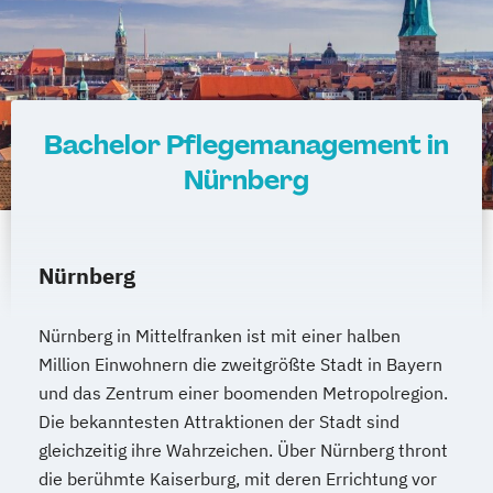
Bachelor Pflegemanagement in
Nürnberg
Nürnberg
Nürnberg in Mittelfranken ist mit einer halben
Million Einwohnern die zweitgrößte Stadt in Bayern
und das Zentrum einer boomenden Metropolregion.
Die bekanntesten Attraktionen der Stadt sind
gleichzeitig ihre Wahrzeichen. Über Nürnberg thront
die berühmte Kaiserburg, mit deren Errichtung vor