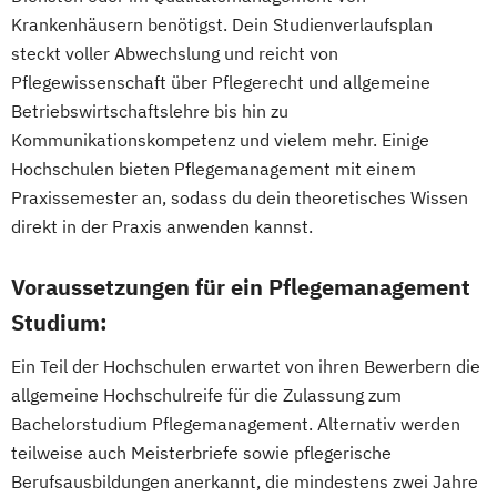
Krankenhäusern benötigst. Dein Studienverlaufsplan
steckt voller Abwechslung und reicht von
Pflegewissenschaft über Pflegerecht und allgemeine
Betriebswirtschaftslehre bis hin zu
Kommunikationskompetenz und vielem mehr. Einige
Hochschulen bieten Pflegemanagement mit einem
Praxissemester an, sodass du dein theoretisches Wissen
direkt in der Praxis anwenden kannst.
Voraussetzungen für ein Pflegemanagement
Studium:
Ein Teil der Hochschulen erwartet von ihren Bewerbern die
allgemeine Hochschulreife für die Zulassung zum
Bachelorstudium Pflegemanagement. Alternativ werden
teilweise auch Meisterbriefe sowie pflegerische
Berufsausbildungen anerkannt, die mindestens zwei Jahre