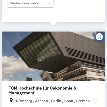
Studienform wählen
FOM Hochschule für Oekonomie &
Management
Nürnberg
Aachen
Berlin
Bonn
Bremen