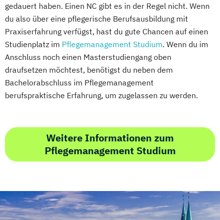
gedauert haben. Einen NC gibt es in der Regel nicht. Wenn
du also über eine pflegerische Berufsausbildung mit
Praxiserfahrung verfügst, hast du gute Chancen auf einen
Studienplatz im
Pflegemanagement Studium
. Wenn du im
Anschluss noch einen Masterstudiengang oben
draufsetzen möchtest, benötigst du neben dem
Bachelorabschluss im Pflegemanagement
berufspraktische Erfahrung, um zugelassen zu werden.
Weitere Informationen zum
Pflegemanagement Studium