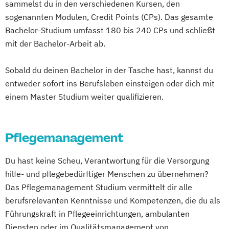
sammelst du in den verschiedenen Kursen, den
sogenannten Modulen, Credit Points (CPs). Das gesamte
Bachelor-Studium umfasst 180 bis 240 CPs und schließt
mit der Bachelor-Arbeit ab.
Sobald du deinen Bachelor in der Tasche hast, kannst du
entweder sofort ins Berufsleben einsteigen oder dich mit
einem Master Studium weiter qualifizieren.
Pflegemanagement
Du hast keine Scheu, Verantwortung für die Versorgung
hilfe- und pflegebedürftiger Menschen zu übernehmen?
Das Pflegemanagement Studium vermittelt dir alle
berufsrelevanten Kenntnisse und Kompetenzen, die du als
Führungskraft in Pflegeeinrichtungen, ambulanten
Diensten oder im Qualitätsmanagement von