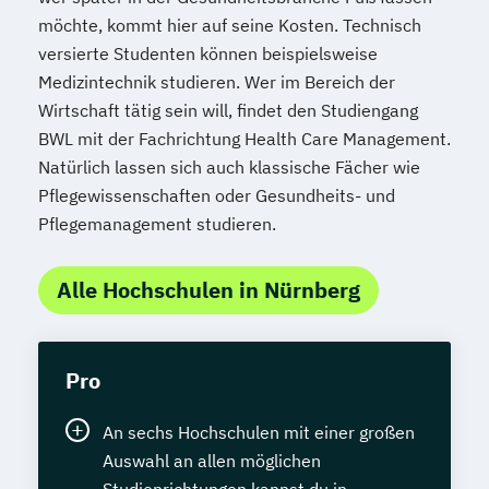
möchte, kommt hier auf seine Kosten. Technisch
versierte Studenten können beispielsweise
Medizintechnik studieren. Wer im Bereich der
Wirtschaft tätig sein will, findet den Studiengang
BWL mit der Fachrichtung Health Care Management.
Natürlich lassen sich auch klassische Fächer wie
Pflegewissenschaften oder Gesundheits- und
Pflegemanagement studieren.
Alle Hochschulen in Nürnberg
Pro
An sechs Hochschulen mit einer großen
Auswahl an allen möglichen
Studienrichtungen kannst du in