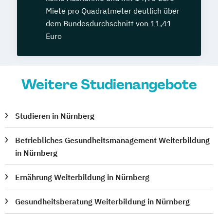
Miete pro Quadratmeter deutlich über
dem Bundesdurchschnitt von 11,41
Euro
Weitere Studienangebote
Studieren in Nürnberg
Betriebliches Gesundheitsmanagement Weiterbildung
in Nürnberg
Ernährung Weiterbildung in Nürnberg
Gesundheitsberatung Weiterbildung in Nürnberg