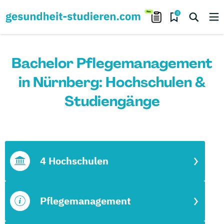
0
Bachelor Pflegemanagement
in Nürnberg: Hochschulen &
Studiengänge
4 Hochschulen
Pflegemanagement