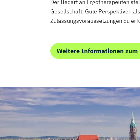
Der Bedarf an Ergotherapeuten stei
Gesellschaft. Gute Perspektiven als
Zulassungsvoraussetzungen du erfü
Weitere Informationen zum 