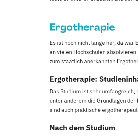
Ergotherapie
Es ist noch nicht lange her, da war
an vielen Hochschulen absolvieren u
zum staatlich anerkannten Ergother
Ergotherapie: Studieninh
Das Studium ist sehr umfangreich, 
unter anderem die Grundlagen der 
sind auch praktische ergotherapeu
Nach dem Studium