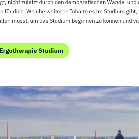
gt, nicht zuletzt durch den demografischen Wandel und
o für dich. Welche weiteren Inhalte es im Studium gibt,
llen musst, um das Studium beginnen zu können und v
Ergotherapie Studium