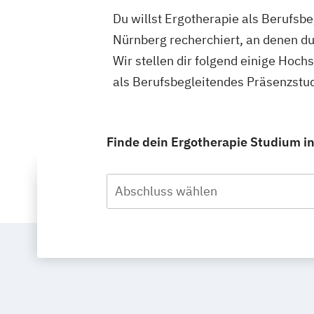
Du willst Ergotherapie als Berufsb
Nürnberg recherchiert, an denen du
Wir stellen dir folgend einige Hoch
als Berufsbegleitendes Präsenzstu
Finde dein Ergotherapie Studium i
Abschluss wählen