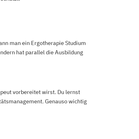
 kann man ein Ergotherapie Studium
ndern hat parallel die Ausbildung
eut vorbereitet wirst. Du lernst
litätsmanagement. Genauso wichtig