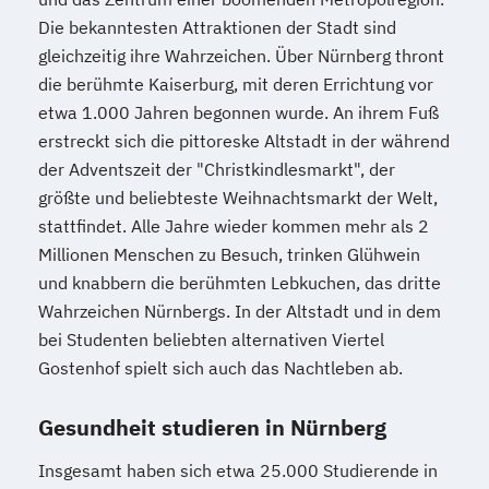
Die bekanntesten Attraktionen der Stadt sind
gleichzeitig ihre Wahrzeichen. Über Nürnberg thront
die berühmte Kaiserburg, mit deren Errichtung vor
etwa 1.000 Jahren begonnen wurde. An ihrem Fuß
erstreckt sich die pittoreske Altstadt in der während
der Adventszeit der "Christkindlesmarkt", der
größte und beliebteste Weihnachtsmarkt der Welt,
stattfindet. Alle Jahre wieder kommen mehr als 2
Millionen Menschen zu Besuch, trinken Glühwein
und knabbern die berühmten Lebkuchen, das dritte
Wahrzeichen Nürnbergs. In der Altstadt und in dem
bei Studenten beliebten alternativen Viertel
Gostenhof spielt sich auch das Nachtleben ab.
Gesundheit studieren in Nürnberg
Insgesamt haben sich etwa 25.000 Studierende in