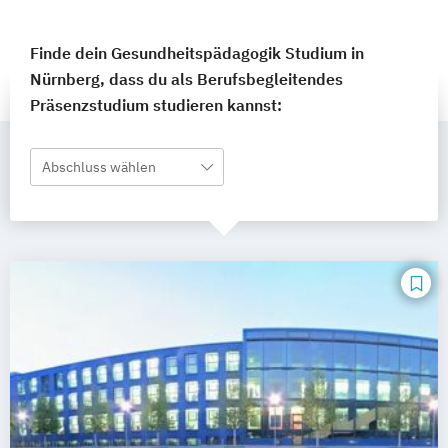
Finde dein Gesundheitspädagogik Studium in
Nürnberg, dass du als Berufsbegleitendes
Präsenzstudium studieren kannst:
Abschluss wählen