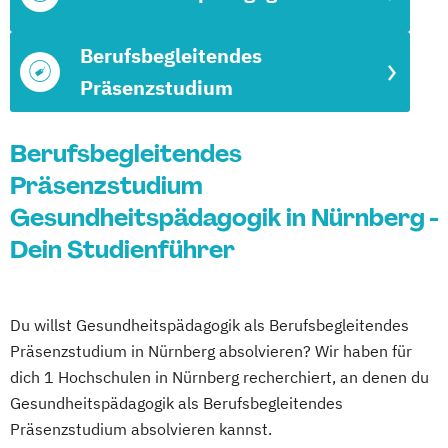
Berufsbegleitendes
Präsenzstudium
Berufsbegleitendes
Präsenzstudium
Gesundheitspädagogik in Nürnberg -
Dein Studienführer
Du willst Gesundheitspädagogik als Berufsbegleitendes
Präsenzstudium in Nürnberg absolvieren? Wir haben für
dich 1 Hochschulen in Nürnberg recherchiert, an denen du
Gesundheitspädagogik als Berufsbegleitendes
Präsenzstudium absolvieren kannst.