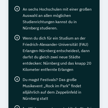
An sechs Hochschulen mit einer großen
Auswahl an allen möglichen
Studienrichtungen kannst du in
Nürnberg studieren.
Wenn du dich für ein Studium an der
Friedrich-Alexander-Universität (FAU)
Erlangen-Nürnberg entscheidest, dann
darfst du gleich zwei neue Städte
entdecken: Nürnberg und das knapp 20
Kilometer entfernte Erlangen
Du magst Festivals? Das große
Musikevent „Rock im Park“ findet
alljährlich auf dem Zeppelinfeld in
Nürnberg statt