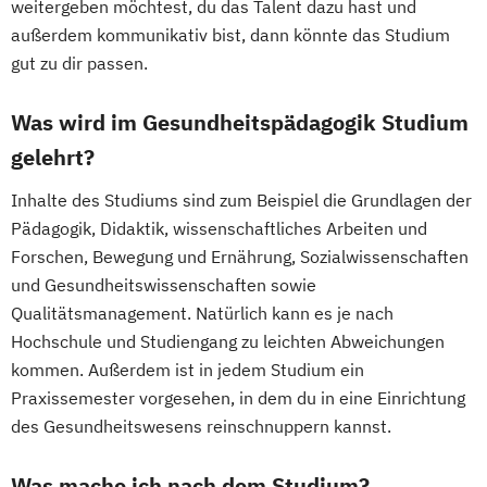
weitergeben möchtest, du das Talent dazu hast und
außerdem kommunikativ bist, dann könnte das Studium
gut zu dir passen.
Was wird im Gesundheitspädagogik Studium
gelehrt?
Inhalte des Studiums sind zum Beispiel die Grundlagen der
Pädagogik, Didaktik, wissenschaftliches Arbeiten und
Forschen, Bewegung und Ernährung, Sozialwissenschaften
und Gesundheitswissenschaften sowie
Qualitätsmanagement. Natürlich kann es je nach
Hochschule und Studiengang zu leichten Abweichungen
kommen. Außerdem ist in jedem Studium ein
Praxissemester vorgesehen, in dem du in eine Einrichtung
des Gesundheitswesens reinschnuppern kannst.
Was mache ich nach dem Studium?