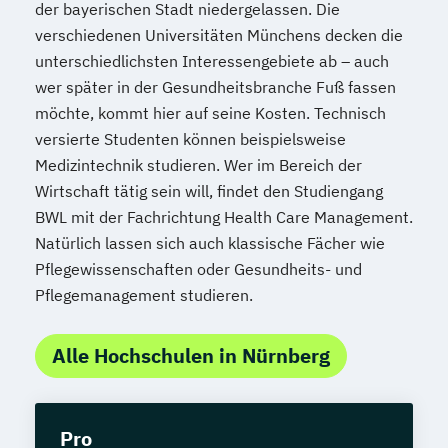
der bayerischen Stadt niedergelassen. Die
verschiedenen Universitäten Münchens decken die
unterschiedlichsten Interessengebiete ab – auch
wer später in der Gesundheitsbranche Fuß fassen
möchte, kommt hier auf seine Kosten. Technisch
versierte Studenten können beispielsweise
Medizintechnik studieren. Wer im Bereich der
Wirtschaft tätig sein will, findet den Studiengang
BWL mit der Fachrichtung Health Care Management.
Natürlich lassen sich auch klassische Fächer wie
Pflegewissenschaften oder Gesundheits- und
Pflegemanagement studieren.
Alle Hochschulen in Nürnberg
Pro