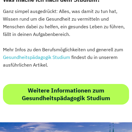
Ganz simpel ausgedrückt: Alles, was damit zu tun hat,
Wissen rund um die Gesundheit zu vermitteln und
Menschen dabei zu helfen, ein gesundes Leben zu führen,
fällt in deinen Aufgabenbereich.
Mehr Infos zu den Berufsmöglichkeiten und generell zum
Gesundheitspädagogik Studium
findest du in unserem
ausführlichen Artikel.
Weitere Informationen zum
Gesundheitspädagogik Studium