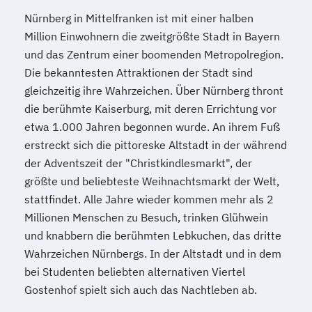
Nürnberg in Mittelfranken ist mit einer halben
Million Einwohnern die zweitgrößte Stadt in Bayern
und das Zentrum einer boomenden Metropolregion.
Die bekanntesten Attraktionen der Stadt sind
gleichzeitig ihre Wahrzeichen. Über Nürnberg thront
die berühmte Kaiserburg, mit deren Errichtung vor
etwa 1.000 Jahren begonnen wurde. An ihrem Fuß
erstreckt sich die pittoreske Altstadt in der während
der Adventszeit der "Christkindlesmarkt", der
größte und beliebteste Weihnachtsmarkt der Welt,
stattfindet. Alle Jahre wieder kommen mehr als 2
Millionen Menschen zu Besuch, trinken Glühwein
und knabbern die berühmten Lebkuchen, das dritte
Wahrzeichen Nürnbergs. In der Altstadt und in dem
bei Studenten beliebten alternativen Viertel
Gostenhof spielt sich auch das Nachtleben ab.