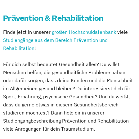
Prävention & Rehabilitation
Finde jetzt in unserer
großen Hochschuldatenbank
viele
Studiengänge aus dem Bereich Prävention und
Rehabilitation
!
Für dich selbst bedeutet Gesundheit alles? Du willst
Menschen helfen, die gesundheitliche Probleme haben
oder dafür sorgen, dass deine Kunden und die Menschheit
im Allgemeinen gesund bleiben? Du interessierst dich für
Sport, Ernährung, psychische Gesundheit? Und du weißt,
dass du gerne etwas in diesem Gesundheitsbereich
studieren möchtest? Dann hole dir in unserer
Studiengangbeschreibung Prävention und Rehabilitation
viele Anregungen für dein Traumstudium.