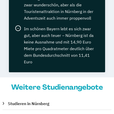
zwar wunderschön, aber als die
Touristenattraktion in Nürnberg in der
Adventszeit auch immer proppenvoll
Im schönen Bayern lebt es sich zwar
gut, aber auch teuer – Nürnberg ist da
keine Ausnahme und mit 14,90 Euro
Miete pro Quadratmeter deutlich über
dem Bundesdurchschnitt von 11,41
Euro
Weitere Studienangebote
Studieren in Nürnberg