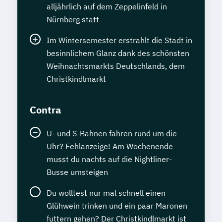
alljährlich auf dem Zeppelinfeld in
Nürnberg statt
Im Wintersemester erstrahlt die Stadt in
besinnlichem Glanz dank des schönsten
Weihnachtsmarkts Deutschlands, dem
Christkindlmarkt
Contra
U- und S-Bahnen fahren rund um die
Uhr? Fehlanzeige! Am Wochenende
musst du nachts auf die Nightliner-
Busse umsteigen
Du wolltest nur mal schnell einen
Glühwein trinken und ein paar Maronen
futtern gehen? Der Christkindlmarkt ist