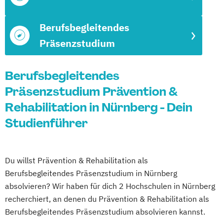
Berufsbegleitendes
Präsenzstudium
Berufsbegleitendes
Präsenzstudium Prävention &
Rehabilitation in Nürnberg - Dein
Studienführer
Du willst Prävention & Rehabilitation als
Berufsbegleitendes Präsenzstudium in Nürnberg
absolvieren? Wir haben für dich 2 Hochschulen in Nürnberg
recherchiert, an denen du Prävention & Rehabilitation als
Berufsbegleitendes Präsenzstudium absolvieren kannst.