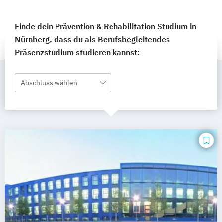
Finde dein Prävention & Rehabilitation Studium in
Nürnberg, dass du als Berufsbegleitendes
Präsenzstudium studieren kannst:
Abschluss wählen