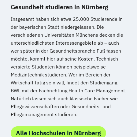
Gesundheit studieren in Nürnberg
Insgesamt haben sich etwa 25.000 Studierende in
der bayerischen Stadt niedergelassen. Die
verschiedenen Universitäten Münchens decken die
unterschiedlichsten Interessengebiete ab – auch
wer später in der Gesundheitsbranche Fuß fassen
möchte, kommt hier auf seine Kosten. Technisch
versierte Studenten können beispielsweise
Medizintechnik studieren. Wer im Bereich der
Wirtschaft tätig sein will, findet den Studiengang
BWL mit der Fachrichtung Health Care Management.
Natürlich lassen sich auch klassische Fächer wie
Pflegewissenschaften oder Gesundheits- und
Pflegemanagement studieren.
Alle Hochschulen in Nürnberg