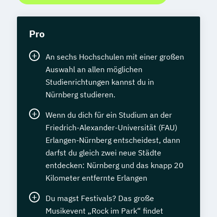
Pro
An sechs Hochschulen mit einer großen
Auswahl an allen möglichen
Studienrichtungen kannst du in
Nürnberg studieren.
Wenn du dich für ein Studium an der
Friedrich-Alexander-Universität (FAU)
Erlangen-Nürnberg entscheidest, dann
darfst du gleich zwei neue Städte
entdecken: Nürnberg und das knapp 20
Kilometer entfernte Erlangen
Du magst Festivals? Das große
Musikevent „Rock im Park“ findet