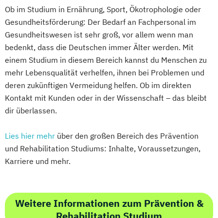
Ob im Studium in Ernährung, Sport, Ökotrophologie oder
Gesundheitsförderung: Der Bedarf an Fachpersonal im
Gesundheitswesen ist sehr groß, vor allem wenn man
bedenkt, dass die Deutschen immer Älter werden. Mit
einem Studium in diesem Bereich kannst du Menschen zu
mehr Lebensqualität verhelfen, ihnen bei Problemen und
deren zukünftigen Vermeidung helfen. Ob im direkten
Kontakt mit Kunden oder in der Wissenschaft – das bleibt
dir überlassen.
Lies hier mehr
über den großen Bereich des Prävention
und Rehabilitation Studiums: Inhalte, Voraussetzungen,
Karriere und mehr.
Weitere Informationen zum Prävention &
Rehabilitation Studium