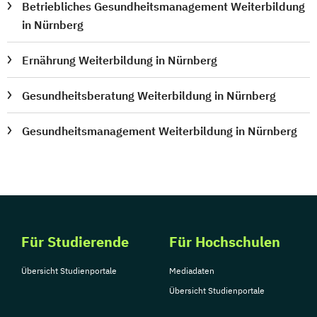
Betriebliches Gesundheitsmanagement Weiterbildung
in Nürnberg
Ernährung Weiterbildung in Nürnberg
Gesundheitsberatung Weiterbildung in Nürnberg
Gesundheitsmanagement Weiterbildung in Nürnberg
Für Studierende
Für Hochschulen
Übersicht Studienportale
Mediadaten
Übersicht Studienportale