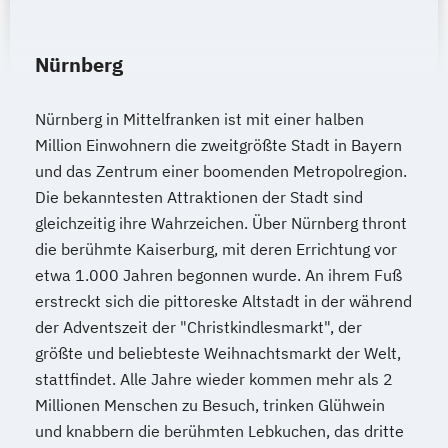
Nürnberg
Nürnberg in Mittelfranken ist mit einer halben
Million Einwohnern die zweitgrößte Stadt in Bayern
und das Zentrum einer boomenden Metropolregion.
Die bekanntesten Attraktionen der Stadt sind
gleichzeitig ihre Wahrzeichen. Über Nürnberg thront
die berühmte Kaiserburg, mit deren Errichtung vor
etwa 1.000 Jahren begonnen wurde. An ihrem Fuß
erstreckt sich die pittoreske Altstadt in der während
der Adventszeit der "Christkindlesmarkt", der
größte und beliebteste Weihnachtsmarkt der Welt,
stattfindet. Alle Jahre wieder kommen mehr als 2
Millionen Menschen zu Besuch, trinken Glühwein
und knabbern die berühmten Lebkuchen, das dritte