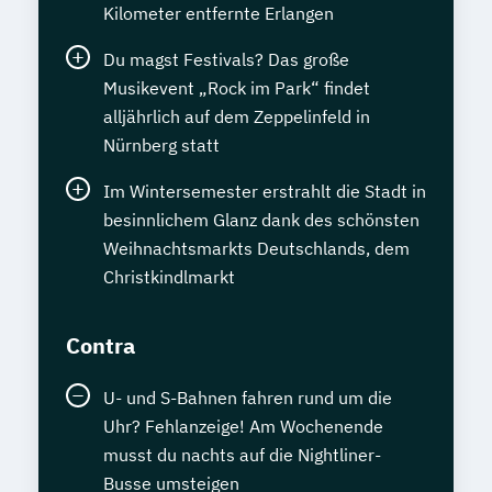
Kilometer entfernte Erlangen
Du magst Festivals? Das große
Musikevent „Rock im Park“ findet
alljährlich auf dem Zeppelinfeld in
Nürnberg statt
Im Wintersemester erstrahlt die Stadt in
besinnlichem Glanz dank des schönsten
Weihnachtsmarkts Deutschlands, dem
Christkindlmarkt
Contra
U- und S-Bahnen fahren rund um die
Uhr? Fehlanzeige! Am Wochenende
musst du nachts auf die Nightliner-
Busse umsteigen