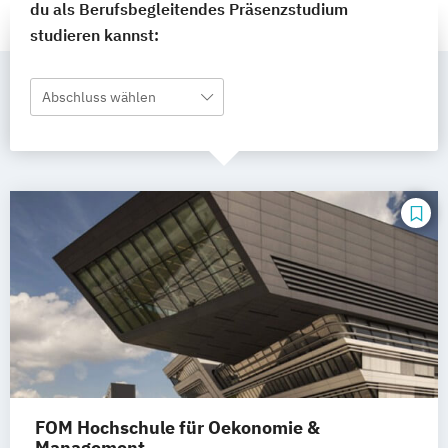
du als Berufsbegleitendes Präsenzstudium
studieren kannst:
Abschluss wählen
FOM Hochschule für Oekonomie &
Management