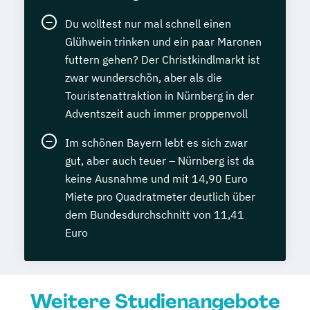
Du wolltest nur mal schnell einen
Glühwein trinken und ein paar Maronen
futtern gehen? Der Christkindlmarkt ist
zwar wunderschön, aber als die
Touristenattraktion in Nürnberg in der
Adventszeit auch immer proppenvoll
Im schönen Bayern lebt es sich zwar
gut, aber auch teuer – Nürnberg ist da
keine Ausnahme und mit 14,90 Euro
Miete pro Quadratmeter deutlich über
dem Bundesdurchschnitt von 11,41
Euro
Weitere Studienangebote