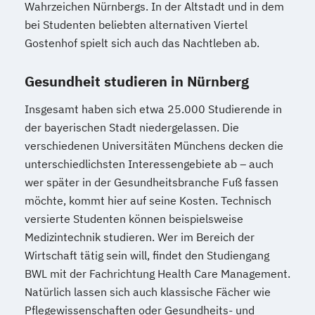
Wahrzeichen Nürnbergs. In der Altstadt und in dem
bei Studenten beliebten alternativen Viertel
Gostenhof spielt sich auch das Nachtleben ab.
Gesundheit studieren in Nürnberg
Insgesamt haben sich etwa 25.000 Studierende in
der bayerischen Stadt niedergelassen. Die
verschiedenen Universitäten Münchens decken die
unterschiedlichsten Interessengebiete ab – auch
wer später in der Gesundheitsbranche Fuß fassen
möchte, kommt hier auf seine Kosten. Technisch
versierte Studenten können beispielsweise
Medizintechnik studieren. Wer im Bereich der
Wirtschaft tätig sein will, findet den Studiengang
BWL mit der Fachrichtung Health Care Management.
Natürlich lassen sich auch klassische Fächer wie
Pflegewissenschaften oder Gesundheits- und