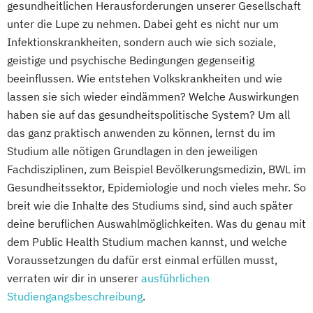
gesundheitlichen Herausforderungen unserer Gesellschaft
unter die Lupe zu nehmen. Dabei geht es nicht nur um
Infektionskrankheiten, sondern auch wie sich soziale,
geistige und psychische Bedingungen gegenseitig
beeinflussen. Wie entstehen Volkskrankheiten und wie
lassen sie sich wieder eindämmen? Welche Auswirkungen
haben sie auf das gesundheitspolitische System? Um all
das ganz praktisch anwenden zu können, lernst du im
Studium alle nötigen Grundlagen in den jeweiligen
Fachdisziplinen, zum Beispiel Bevölkerungsmedizin, BWL im
Gesundheitssektor, Epidemiologie und noch vieles mehr. So
breit wie die Inhalte des Studiums sind, sind auch später
deine beruflichen Auswahlmöglichkeiten. Was du genau mit
dem Public Health Studium machen kannst, und welche
Voraussetzungen du dafür erst einmal erfüllen musst,
verraten wir dir in unserer
ausführlichen
Studiengangsbeschreibung
.