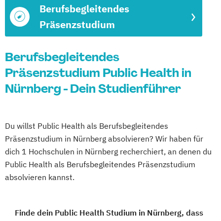
Berufsbegleitendes
Präsenzstudium
Berufsbegleitendes
Präsenzstudium Public Health in
Nürnberg - Dein Studienführer
Du willst Public Health als Berufsbegleitendes
Präsenzstudium in Nürnberg absolvieren? Wir haben für
dich 1 Hochschulen in Nürnberg recherchiert, an denen du
Public Health als Berufsbegleitendes Präsenzstudium
absolvieren kannst.
Finde dein Public Health Studium in Nürnberg, dass