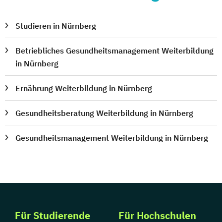
Studieren in Nürnberg
Betriebliches Gesundheitsmanagement Weiterbildung
in Nürnberg
Ernährung Weiterbildung in Nürnberg
Gesundheitsberatung Weiterbildung in Nürnberg
Gesundheitsmanagement Weiterbildung in Nürnberg
Für Studierende
Für Hochschulen