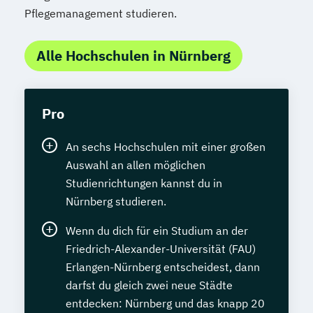
Pflegemanagement studieren.
Alle Hochschulen in Nürnberg
Pro
An sechs Hochschulen mit einer großen
Auswahl an allen möglichen
Studienrichtungen kannst du in
Nürnberg studieren.
Wenn du dich für ein Studium an der
Friedrich-Alexander-Universität (FAU)
Erlangen-Nürnberg entscheidest, dann
darfst du gleich zwei neue Städte
entdecken: Nürnberg und das knapp 20