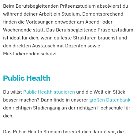
Beim Berufsbegleitenden Präsenzstudium absolvierst du
während deiner Arbeit ein Studium. Dementsprechend
finden die Vorlesungen entweder am Abend- oder
Wochenende statt. Das Berufsbegleitende Präsenzstudium
ist ideal für dich, wenn du feste Strukturen brauchst und
den direkten Austausch mit Dozenten sowie
Mitstudierenden schätzt.
Public Health
Du willst
Public Health studieren
und die Welt ein Stück
besser machen? Dann finde in unserer
großen Datenbank
den richtigen Studiengang an der richtigen Hochschule für
dich.
Das Public Health Studium bereitet dich darauf vor, die