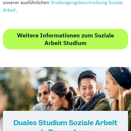
unserer ausführlichen
Studiengangsbeschreibung Soziale
Arbeit
.
Weitere Informationen zum Soziale
Arbeit Studium
Duales Studium Soziale Arbeit