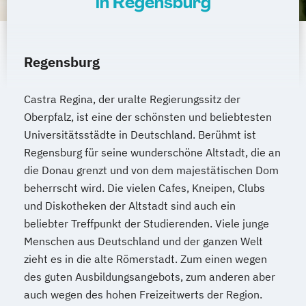
in Regensburg
Regensburg
Castra Regina, der uralte Regierungssitz der
Oberpfalz, ist eine der schönsten und beliebtesten
Universitätsstädte in Deutschland. Berühmt ist
Regensburg für seine wunderschöne Altstadt, die an
die Donau grenzt und von dem majestätischen Dom
beherrscht wird. Die vielen Cafes, Kneipen, Clubs
und Diskotheken der Altstadt sind auch ein
beliebter Treffpunkt der Studierenden. Viele junge
Menschen aus Deutschland und der ganzen Welt
zieht es in die alte Römerstadt. Zum einen wegen
des guten Ausbildungsangebots, zum anderen aber
auch wegen des hohen Freizeitwerts der Region.