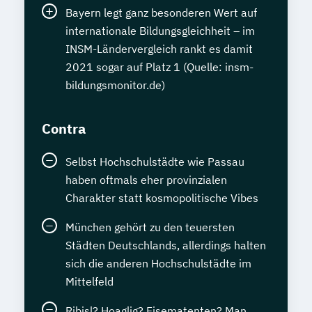
Bayern legt ganz besonderen Wert auf
internationale Bildungsgleichheit – im
INSM-Ländervergleich rankt es damit
2021 sogar auf Platz 1 (Quelle: insm-
bildungsmonitor.de)
Contra
Selbst Hochschulstädte wie Passau
haben oftmals eher provinzialen
Charakter statt kosmopolitische Vibes
München gehört zu den teuersten
Städten Deutschlands, allerdings halten
sich die anderen Hochschulstädte im
Mittelfeld
Ribisl? Hoaglig? Fisematenten? Man