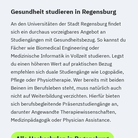
Gesundheit studieren in Regensburg
An den Universitäten der Stadt Regensburg findet
sich ein durchaus vorzeigbares Angebot an
Studiengängen mit Gesundheitsbezug. So kannst du
Fächer wie Biomedical Engineering oder
Medizinische Informatik in Vollzeit studieren. Legst
du einen höheren Wert auf praktischen Bezug
empfehlen sich duale Studiengänge wie Logopädie,
Pflege oder Physiotherapie. Wer bereits mit beiden
Beinen im Berufsleben steht, muss natürlich auch
nicht auf Weiterbildung verzichten. Hierfür bieten
sich berufsbegleitende Präsenzstudiengänge an,
darunter Angewandte Therapiewissenschaften,
Medizinpädagogik oder Physician Assistance.