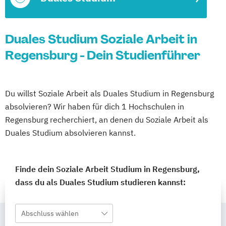
Duales Studium Soziale Arbeit in
Regensburg - Dein Studienführer
Du willst Soziale Arbeit als Duales Studium in Regensburg
absolvieren? Wir haben für dich 1 Hochschulen in
Regensburg recherchiert, an denen du Soziale Arbeit als
Duales Studium absolvieren kannst.
Finde dein Soziale Arbeit Studium in Regensburg,
dass du als Duales Studium studieren kannst:
Abschluss wählen