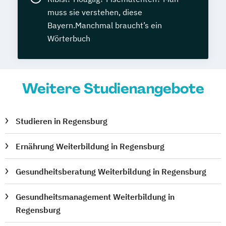
muss sie verstehen, diese
Bayern.Manchmal braucht’s ein
Wörterbuch
Weitere Studienangebote
Studieren in Regensburg
Ernährung Weiterbildung in Regensburg
Gesundheitsberatung Weiterbildung in Regensburg
Gesundheitsmanagement Weiterbildung in
Regensburg