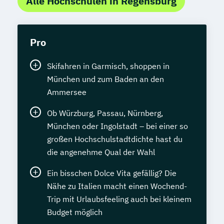
Alle Hochschulen in Regensburg
Pro
Skifahren in Garmisch, shoppen in
München und zum Baden an den
Ammersee
Ob Würzburg, Passau, Nürnberg,
München oder Ingolstadt – bei einer so
großen Hochschulstadtdichte hast du
die angenehme Qual der Wahl
Ein bisschen Dolce Vita gefällig? Die
Nähe zu Italien macht einen Wochend-
Trip mit Urlaubsfeeling auch bei kleinem
Budget möglich