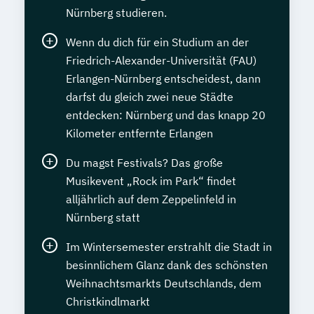
Nürnberg studieren.
Wenn du dich für ein Studium an der
Friedrich-Alexander-Universität (FAU)
Erlangen-Nürnberg entscheidest, dann
darfst du gleich zwei neue Städte
entdecken: Nürnberg und das knapp 20
Kilometer entfernte Erlangen
Du magst Festivals? Das große
Musikevent „Rock im Park“ findet
alljährlich auf dem Zeppelinfeld in
Nürnberg statt
Im Wintersemester erstrahlt die Stadt in
besinnlichem Glanz dank des schönsten
Weihnachtsmarkts Deutschlands, dem
Christkindlmarkt