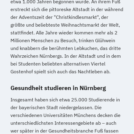
etwa 1.000 Jahren begonnen wurde. An ihrem Fuß
erstreckt sich die pittoreske Altstadt in der während
der Adventszeit der "Christkindlesmarkt", der
größte und beliebteste Weihnachtsmarkt der Welt,
stattfindet. Alle Jahre wieder kommen mehr als 2
Millionen Menschen zu Besuch, trinken Glühwein
und knabbern die berühmten Lebkuchen, das dritte
Wahrzeichen Nürnbergs. In der Altstadt und in dem
bei Studenten beliebten alternativen Viertel
Gostenhof spielt sich auch das Nachtleben ab.
Gesundheit studieren in Nürnberg
Insgesamt haben sich etwa 25.000 Studierende in
der bayerischen Stadt niedergelassen. Die
verschiedenen Universitäten Münchens decken die
unterschiedlichsten Interessengebiete ab – auch
wer später in der Gesundheitsbranche Fuß fassen