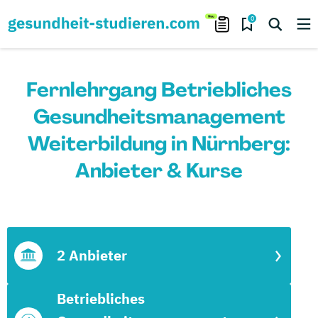
0
Fernlehrgang Betriebliches
Gesundheitsmanagement
Weiterbildung in Nürnberg:
Anbieter & Kurse
2 Anbieter
Betriebliches