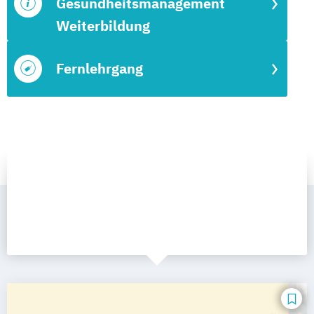
Gesundheitsmanagement
Weiterbildung
Fernlehrgang