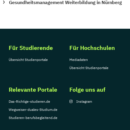
Gesundheitsmanagement Weiterbildung in Nürnberg
Für Studierende
Für Hochschulen
Übersicht Studienportale
Mediadaten
Übersicht Studienportale
Relevante Portale
Folge uns auf
Das-Richtige-studieren.de
Instagram
Wegweiser-duales-Studium.de
Studieren-berufsbegleitend.de