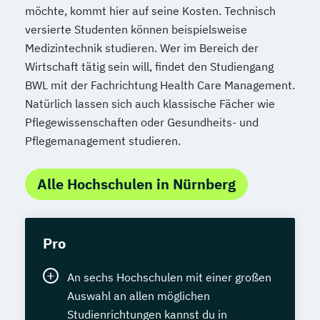
möchte, kommt hier auf seine Kosten. Technisch
versierte Studenten können beispielsweise
Medizintechnik studieren. Wer im Bereich der
Wirtschaft tätig sein will, findet den Studiengang
BWL mit der Fachrichtung Health Care Management.
Natürlich lassen sich auch klassische Fächer wie
Pflegewissenschaften oder Gesundheits- und
Pflegemanagement studieren.
Alle Hochschulen in Nürnberg
Pro
An sechs Hochschulen mit einer großen
Auswahl an allen möglichen
Studienrichtungen kannst du in