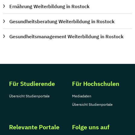
Ernährung Weiterbildung in Rostock
Gesundheitsberatung Weiterbildung in Rostock
Gesundheitsmanagement Weiterbildung in Rostock
Für Studierende
Für Hochschulen
Übersicht Studienportale
Mediadaten
Übersicht Studienportale
Relevante Portale
Folge uns auf