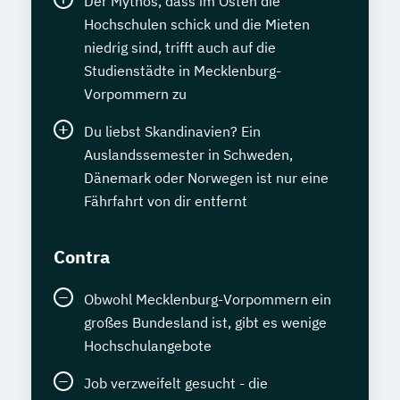
Der Mythos, dass im Osten die
Hochschulen schick und die Mieten
niedrig sind, trifft auch auf die
Studienstädte in Mecklenburg-
Vorpommern zu
Du liebst Skandinavien? Ein
Auslandssemester in Schweden,
Dänemark oder Norwegen ist nur eine
Fährfahrt von dir entfernt
Contra
Obwohl Mecklenburg-Vorpommern ein
großes Bundesland ist, gibt es wenige
Hochschulangebote
Job verzweifelt gesucht - die