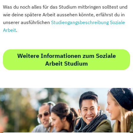
Was du noch alles für das Studium mitbringen solltest und
wie deine spätere Arbeit aussehen könnte, erfährst du in
unserer ausführlichen
Studiengangsbeschreibung Soziale
Arbeit
.
Weitere Informationen zum Soziale
Arbeit Studium