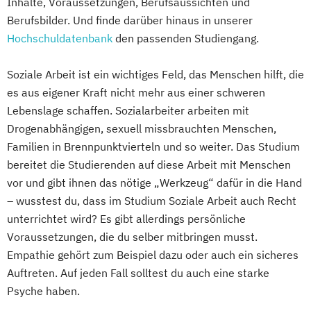
Inhalte, Voraussetzungen, Berufsaussichten und
Berufsbilder. Und finde darüber hinaus in unserer
Hochschuldatenbank
den passenden Studiengang.
Soziale Arbeit ist ein wichtiges Feld, das Menschen hilft, die
es aus eigener Kraft nicht mehr aus einer schweren
Lebenslage schaffen. Sozialarbeiter arbeiten mit
Drogenabhängigen, sexuell missbrauchten Menschen,
Familien in Brennpunktvierteln und so weiter. Das Studium
bereitet die Studierenden auf diese Arbeit mit Menschen
vor und gibt ihnen das nötige „Werkzeug“ dafür in die Hand
– wusstest du, dass im Studium Soziale Arbeit auch Recht
unterrichtet wird? Es gibt allerdings persönliche
Voraussetzungen, die du selber mitbringen musst.
Empathie gehört zum Beispiel dazu oder auch ein sicheres
Auftreten. Auf jeden Fall solltest du auch eine starke
Psyche haben.