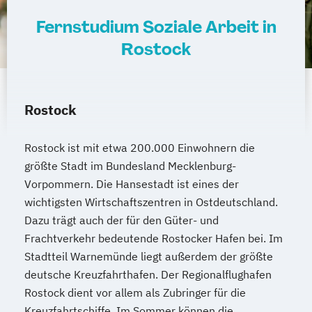
Fernstudium Soziale Arbeit in
Rostock
Rostock
Rostock ist mit etwa 200.000 Einwohnern die
größte Stadt im Bundesland Mecklenburg-
Vorpommern. Die Hansestadt ist eines der
wichtigsten Wirtschaftszentren in Ostdeutschland.
Dazu trägt auch der für den Güter- und
Frachtverkehr bedeutende Rostocker Hafen bei. Im
Stadtteil Warnemünde liegt außerdem der größte
deutsche Kreuzfahrthafen. Der Regionalflughafen
Rostock dient vor allem als Zubringer für die
Kreuzfahrtschiffe. Im Sommer können die