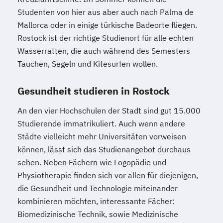
Studenten von hier aus aber auch nach Palma de
Mallorca oder in einige türkische Badeorte fliegen.
Rostock ist der richtige Studienort für alle echten
Wasserratten, die auch während des Semesters
Tauchen, Segeln und Kitesurfen wollen.
Gesundheit studieren in Rostock
An den vier Hochschulen der Stadt sind gut 15.000
Studierende immatrikuliert. Auch wenn andere
Städte vielleicht mehr Universitäten vorweisen
können, lässt sich das Studienangebot durchaus
sehen. Neben Fächern wie Logopädie und
Physiotherapie finden sich vor allen für diejenigen,
die Gesundheit und Technologie miteinander
kombinieren möchten, interessante Fächer:
Biomedizinische Technik, sowie Medizinische