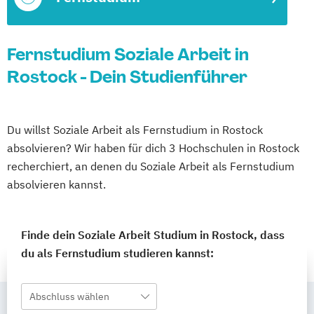
Fernstudium Soziale Arbeit in
Rostock - Dein Studienführer
Du willst Soziale Arbeit als Fernstudium in Rostock
absolvieren? Wir haben für dich 3 Hochschulen in Rostock
recherchiert, an denen du Soziale Arbeit als Fernstudium
absolvieren kannst.
Finde dein Soziale Arbeit Studium in Rostock, dass
du als Fernstudium studieren kannst:
Abschluss wählen