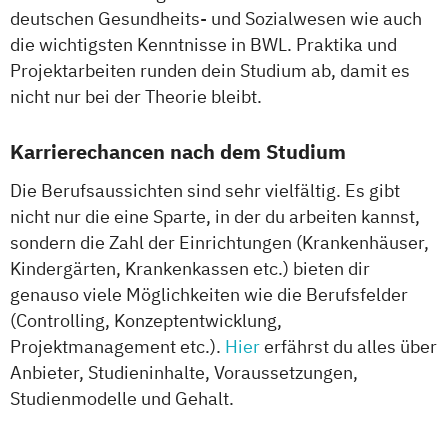
deutschen Gesundheits- und Sozialwesen wie auch
die wichtigsten Kenntnisse in BWL. Praktika und
Projektarbeiten runden dein Studium ab, damit es
nicht nur bei der Theorie bleibt.
Karrierechancen nach dem Studium
Die Berufsaussichten sind sehr vielfältig. Es gibt
nicht nur die eine Sparte, in der du arbeiten kannst,
sondern die Zahl der Einrichtungen (Krankenhäuser,
Kindergärten, Krankenkassen etc.) bieten dir
genauso viele Möglichkeiten wie die Berufsfelder
(Controlling, Konzeptentwicklung,
Projektmanagement etc.).
Hier
erfährst du alles über
Anbieter, Studieninhalte, Voraussetzungen,
Studienmodelle und Gehalt.