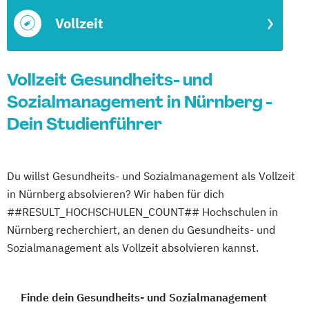
Vollzeit
Vollzeit Gesundheits- und
Sozialmanagement in Nürnberg -
Dein Studienführer
Du willst Gesundheits- und Sozialmanagement als Vollzeit
in Nürnberg absolvieren? Wir haben für dich
##RESULT_HOCHSCHULEN_COUNT## Hochschulen in
Nürnberg recherchiert, an denen du Gesundheits- und
Sozialmanagement als Vollzeit absolvieren kannst.
Finde dein Gesundheits- und Sozialmanagement