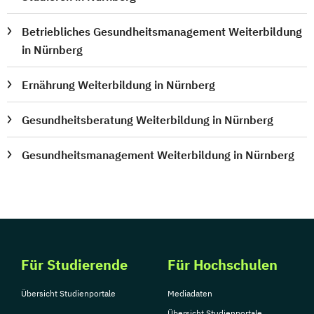
Betriebliches Gesundheitsmanagement Weiterbildung
in Nürnberg
Ernährung Weiterbildung in Nürnberg
Gesundheitsberatung Weiterbildung in Nürnberg
Gesundheitsmanagement Weiterbildung in Nürnberg
Für Studierende
Für Hochschulen
Übersicht Studienportale
Mediadaten
Übersicht Studienportale