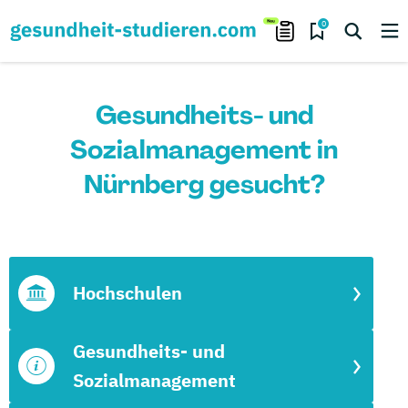
0
Gesundheits- und
Sozialmanagement in
Nürnberg gesucht?
Hochschulen
Gesundheits- und
Sozialmanagement