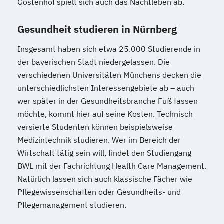
Gostenhof spielt sich auch das Nachtleben ab.
Gesundheit studieren in Nürnberg
Insgesamt haben sich etwa 25.000 Studierende in
der bayerischen Stadt niedergelassen. Die
verschiedenen Universitäten Münchens decken die
unterschiedlichsten Interessengebiete ab – auch
wer später in der Gesundheitsbranche Fuß fassen
möchte, kommt hier auf seine Kosten. Technisch
versierte Studenten können beispielsweise
Medizintechnik studieren. Wer im Bereich der
Wirtschaft tätig sein will, findet den Studiengang
BWL mit der Fachrichtung Health Care Management.
Natürlich lassen sich auch klassische Fächer wie
Pflegewissenschaften oder Gesundheits- und
Pflegemanagement studieren.