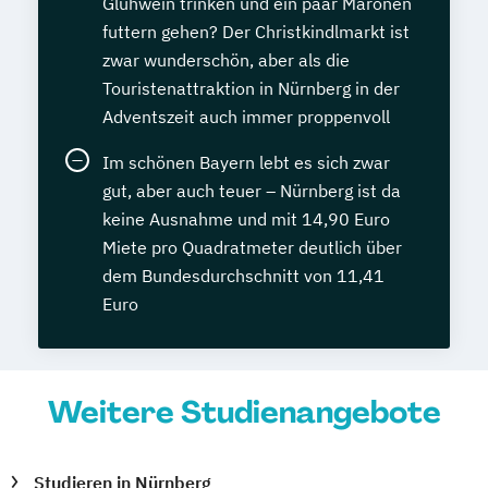
Glühwein trinken und ein paar Maronen
futtern gehen? Der Christkindlmarkt ist
zwar wunderschön, aber als die
Touristenattraktion in Nürnberg in der
Adventszeit auch immer proppenvoll
Im schönen Bayern lebt es sich zwar
gut, aber auch teuer – Nürnberg ist da
keine Ausnahme und mit 14,90 Euro
Miete pro Quadratmeter deutlich über
dem Bundesdurchschnitt von 11,41
Euro
Weitere Studienangebote
Studieren in Nürnberg