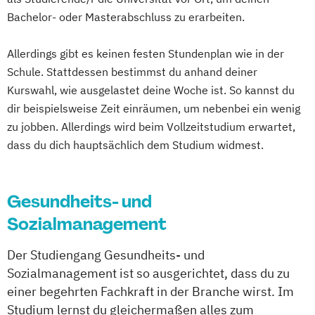
Bachelor- oder Masterabschluss zu erarbeiten.
Allerdings gibt es keinen festen Stundenplan wie in der
Schule. Stattdessen bestimmst du anhand deiner
Kurswahl, wie ausgelastet deine Woche ist. So kannst du
dir beispielsweise Zeit einräumen, um nebenbei ein wenig
zu jobben. Allerdings wird beim Vollzeitstudium erwartet,
dass du dich hauptsächlich dem Studium widmest.
Gesundheits- und
Sozialmanagement
Der Studiengang Gesundheits- und
Sozialmanagement ist so ausgerichtet, dass du zu
einer begehrten Fachkraft in der Branche wirst. Im
Studium lernst du gleichermaßen alles zum