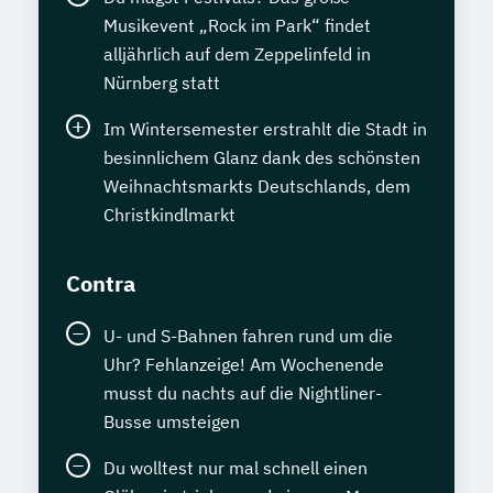
Musikevent „Rock im Park“ findet
alljährlich auf dem Zeppelinfeld in
Nürnberg statt
Im Wintersemester erstrahlt die Stadt in
besinnlichem Glanz dank des schönsten
Weihnachtsmarkts Deutschlands, dem
Christkindlmarkt
Contra
U- und S-Bahnen fahren rund um die
Uhr? Fehlanzeige! Am Wochenende
musst du nachts auf die Nightliner-
Busse umsteigen
Du wolltest nur mal schnell einen