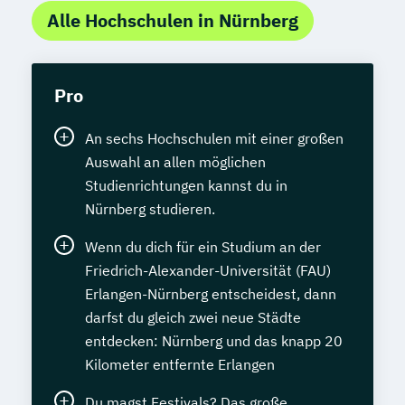
Alle Hochschulen in Nürnberg
Pro
An sechs Hochschulen mit einer großen
Auswahl an allen möglichen
Studienrichtungen kannst du in
Nürnberg studieren.
Wenn du dich für ein Studium an der
Friedrich-Alexander-Universität (FAU)
Erlangen-Nürnberg entscheidest, dann
darfst du gleich zwei neue Städte
entdecken: Nürnberg und das knapp 20
Kilometer entfernte Erlangen
Du magst Festivals? Das große