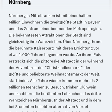
Nürnberg
Nürnberg in Mittelfranken ist mit einer halben
Million Einwohnern die zweitgrößte Stadt in Bayern
und das Zentrum einer boomenden Metropolregion.
Die bekanntesten Attraktionen der Stadt sind
gleichzeitig ihre Wahrzeichen. Über Nürnberg thront
die berühmte Kaiserburg, mit deren Errichtung vor
etwa 1.000 Jahren begonnen wurde. An ihrem Fuß
erstreckt sich die pittoreske Altstadt in der während
der Adventszeit der "Christkindlesmarkt", der
größte und beliebteste Weihnachtsmarkt der Welt,
stattfindet. Alle Jahre wieder kommen mehr als 2
Millionen Menschen zu Besuch, trinken Glühwein
und knabbern die berühmten Lebkuchen, das dritte
Wahrzeichen Nürnbergs. In der Altstadt und in dem
bei Studenten beliebten alternativen Viertel