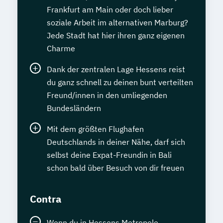
Frankfurt am Main oder doch lieber
soziale Arbeit im alternativen Marburg?
Jede Stadt hat hier ihren ganz eigenen
Charme
Dank der zentralen Lage Hessens reist
du ganz schnell zu deinen bunt verteilten
Freund/innen in den umliegenden
Bundesländern
Mit dem größten Flughafen
Deutschlands in deiner Nähe, darf sich
selbst deine Expat-Freundin in Bali
schon bald über Besuch von dir freuen
Contra
Wenn du in Hessens Metropole