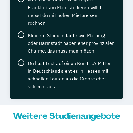
Frankfurt am Main studieren willst,
musst du mit hohen Mietpreisen
rechnen
Kleinere Studienstädte wie Marburg
oder Darmstadt haben eher provinzialen
Charme, das muss man mögen
Du hast Lust auf einen Kurztrip? Mitten
in Deutschland sieht es in Hessen mit
schnellen Touren an die Grenze eher
schlecht aus
Weitere Studienangebote