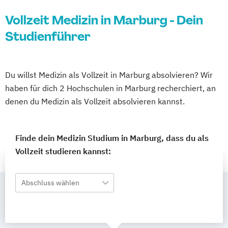
Vollzeit Medizin in Marburg - Dein
Studienführer
Du willst Medizin als Vollzeit in Marburg absolvieren? Wir
haben für dich 2 Hochschulen in Marburg recherchiert, an
denen du Medizin als Vollzeit absolvieren kannst.
Finde dein Medizin Studium in Marburg, dass du als
Vollzeit studieren kannst:
Abschluss wählen