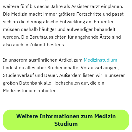
weitere fünf bis sechs Jahre als Assistenzarzt einplanen.
Die Medizin macht immer größere Fortschritte und passt
sich an die demografische Entwicklung an. Patienten
müssen deshalb häufiger und aufwendiger behandelt
werden. Die Berufsaussichten für angehende Ärzte sind
also auch in Zukunft bestens.
In unserem ausführlichen Artikel zum
Medizinstudium
findest du alles über Studieninhalte, Voraussetzungen,
Studienverlauf und Dauer. Außerdem listen wir in unserer
großen Datenbank alle Hochschulen auf, die ein
Medizinstudium anbieten.
Weitere Informationen zum Medizin
Studium