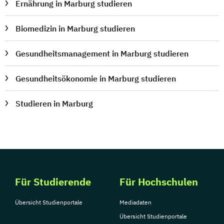
Ernährung in Marburg studieren
Biomedizin in Marburg studieren
Gesundheitsmanagement in Marburg studieren
Gesundheitsökonomie in Marburg studieren
Studieren in Marburg
Für Studierende
Für Hochschulen
Übersicht Studienportale
Mediadaten
Übersicht Studienportale