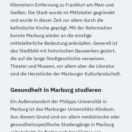
Kilometern Entfernung zu Frankfurt am Main und
Gießen. Die Stadt wurde im Mittelalter gegründet
und wurde in dieser Zeit vor allem durch die
katholische Kirche geprägt. Mit der Reformation
konnte Marburg wieder an die einstige
mittelalterliche Bedeutung anknüpfen. Generell ist
das Stadtbild mit historischen Bauwerken geziert,
die auf die lange Stadtgeschichte verweisen.
Theater und Museen, vor allem aber die Literatur
sind die Herzstücke der Marburger Kulturlandschaft.
Gesundheit in Marburg studieren
Ein Außenstandort der Philipps-Universität in
Marburg ist das Marburger Universitäts-Klinikum.
Aus diesem Grund sind vor allem medizinische oder
gesundheitsspezifische Studiengänge in Marburg