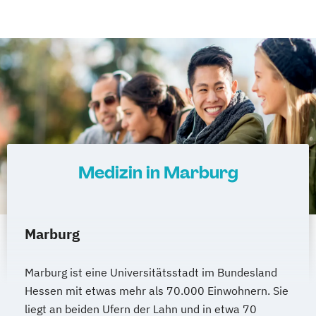
Medizin in Marburg
Marburg
Marburg ist eine Universitätsstadt im Bundesland
Hessen mit etwas mehr als 70.000 Einwohnern. Sie
liegt an beiden Ufern der Lahn und in etwa 70