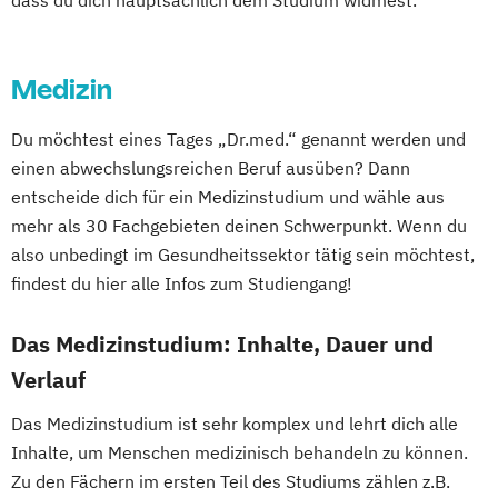
dass du dich hauptsächlich dem Studium widmest.
Medizin
Du möchtest eines Tages „Dr.med.“ genannt werden und
einen abwechslungsreichen Beruf ausüben? Dann
entscheide dich für ein Medizinstudium und wähle aus
mehr als 30 Fachgebieten deinen Schwerpunkt. Wenn du
also unbedingt im Gesundheitssektor tätig sein möchtest,
findest du hier alle Infos zum Studiengang!
Das Medizinstudium: Inhalte, Dauer und
Verlauf
Das Medizinstudium ist sehr komplex und lehrt dich alle
Inhalte, um Menschen medizinisch behandeln zu können.
Zu den Fächern im ersten Teil des Studiums zählen z.B.