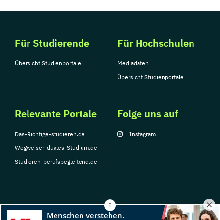
Für Studierende
Für Hochschulen
Übersicht Studienportale
Mediadaten
Übersicht Studienportale
Relevante Portale
Folge uns auf
Das-Richtige-studieren.de
Instagram
Wegweiser-duales-Studium.de
Studieren-berufsbegleitend.de