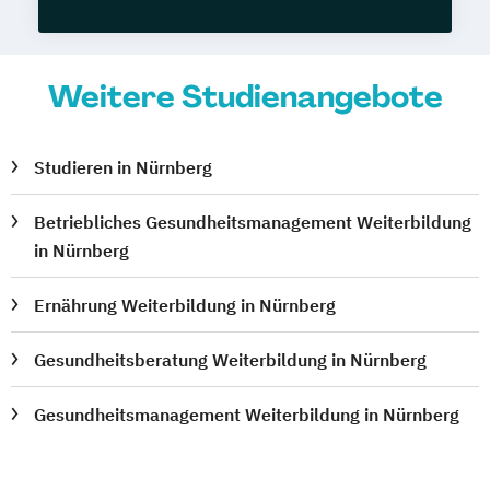
Weitere Studienangebote
Studieren in Nürnberg
Betriebliches Gesundheitsmanagement Weiterbildung
in Nürnberg
Ernährung Weiterbildung in Nürnberg
Gesundheitsberatung Weiterbildung in Nürnberg
Gesundheitsmanagement Weiterbildung in Nürnberg