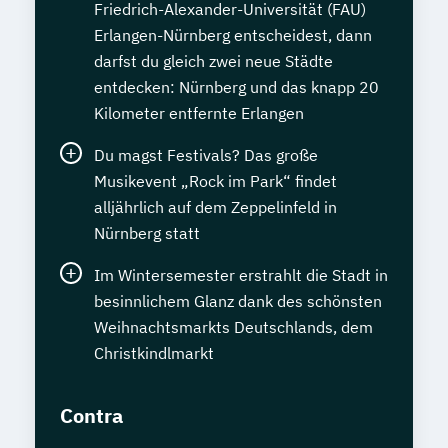
Friedrich-Alexander-Universität (FAU)
Erlangen-Nürnberg entscheidest, dann
darfst du gleich zwei neue Städte
entdecken: Nürnberg und das knapp 20
Kilometer entfernte Erlangen
Du magst Festivals? Das große
Musikevent „Rock im Park“ findet
alljährlich auf dem Zeppelinfeld in
Nürnberg statt
Im Wintersemester erstrahlt die Stadt in
besinnlichem Glanz dank des schönsten
Weihnachtsmarkts Deutschlands, dem
Christkindlmarkt
Contra