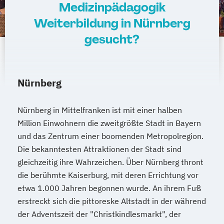
Medizinpädagogik
Weiterbildung in Nürnberg
gesucht?
Nürnberg
Nürnberg in Mittelfranken ist mit einer halben
Million Einwohnern die zweitgrößte Stadt in Bayern
und das Zentrum einer boomenden Metropolregion.
Die bekanntesten Attraktionen der Stadt sind
gleichzeitig ihre Wahrzeichen. Über Nürnberg thront
die berühmte Kaiserburg, mit deren Errichtung vor
etwa 1.000 Jahren begonnen wurde. An ihrem Fuß
erstreckt sich die pittoreske Altstadt in der während
der Adventszeit der "Christkindlesmarkt", der