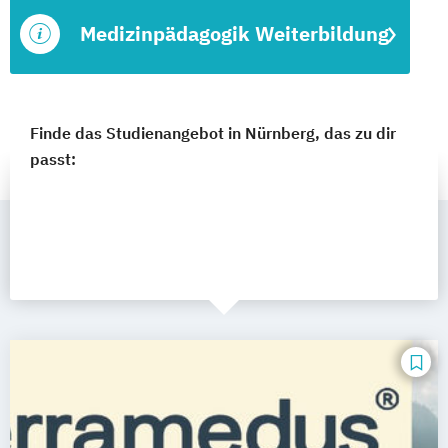
Medizinpädagogik Weiterbildung
Finde das Studienangebot in Nürnberg, das zu dir
passt: