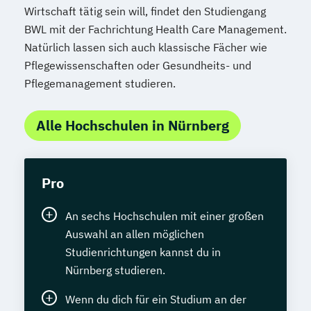
Wirtschaft tätig sein will, findet den Studiengang
BWL mit der Fachrichtung Health Care Management.
Natürlich lassen sich auch klassische Fächer wie
Pflegewissenschaften oder Gesundheits- und
Pflegemanagement studieren.
Alle Hochschulen in Nürnberg
Pro
An sechs Hochschulen mit einer großen
Auswahl an allen möglichen
Studienrichtungen kannst du in
Nürnberg studieren.
Wenn du dich für ein Studium an der