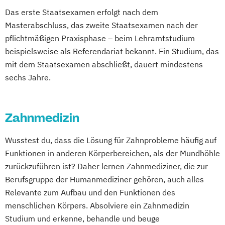
Das erste Staatsexamen erfolgt nach dem
Masterabschluss, das zweite Staatsexamen nach der
pflichtmäßigen Praxisphase – beim Lehramtstudium
beispielsweise als Referendariat bekannt. Ein Studium, das
mit dem Staatsexamen abschließt, dauert mindestens
sechs Jahre.
Zahnmedizin
Wusstest du, dass die Lösung für Zahnprobleme häufig auf
Funktionen in anderen Körperbereichen, als der Mundhöhle
zurückzuführen ist? Daher lernen Zahnmediziner, die zur
Berufsgruppe der Humanmediziner gehören, auch alles
Relevante zum Aufbau und den Funktionen des
menschlichen Körpers. Absolviere ein Zahnmedizin
Studium und erkenne, behandle und beuge