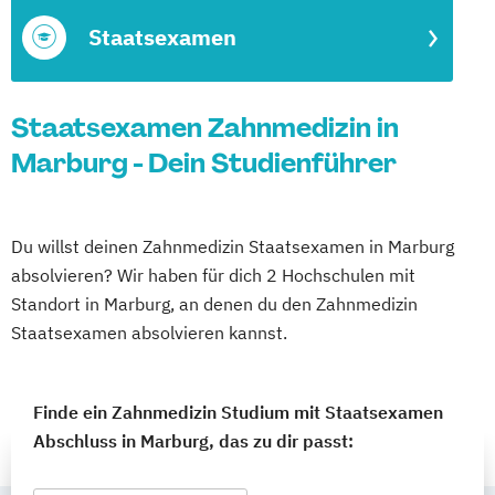
Staatsexamen
Staatsexamen Zahnmedizin in
Marburg - Dein Studienführer
Du willst deinen Zahnmedizin Staatsexamen in Marburg
absolvieren? Wir haben für dich 2 Hochschulen mit
Standort in Marburg, an denen du den Zahnmedizin
Staatsexamen absolvieren kannst.
Finde ein Zahnmedizin Studium mit Staatsexamen
Abschluss in Marburg, das zu dir passt: