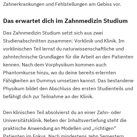
Zahnerkrankungen und Fehlstellungen am Gebiss vor.
Das erwartet dich im Zahnmedizin Studium
Das Zahnmedizin Studium setzt sich aus zwei
Studienabschnitten zusammen: Vorklinik und Klinik. Im
vorklinischen Teil lernst du naturwissenschaftliche und
zahntechnische Grundlagen für die Arbeit an den Patienten
kennen. Nach dem Vorphysikum kommen auch
Phantomkurse hinzu, wo du deine bereits erlernten
Fähigkeiten an Dummys umsetzen kannst. Das bestandene
Physikum bildet den Abschluss des ersten Studienteils und
befähigt dich zur Teilnahme an der Klinik.
Den klinischen Teil absolvierst du an einer Zahn- oder
Universitätsklinik. Neben der Inhaltsvertiefung steht die
praktische Anwendung an Modellen und „richtigen“
Patienten im Fokus. Nach mindestens zehn Semestern