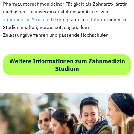
Pharmaunternehmen deiner Tätigkeit als Zahnarzt/-ärztin
nachgehen. In unserem ausführlichen Artikel zum
Zahnmedizin Studium
bekommst du alle Informationen zu
Studieninhalten, Voraussetzungen, dem
Zulassungsverfahren und passende Hochschulen.
Weitere Informationen zum Zahnmedizin
Studium