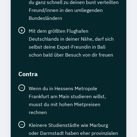
du ganz schnell zu deinen bunt verteilten
Freund/innen in den umliegenden
Bundesländern
Mit dem größten Flughafen
Deutschlands in deiner Nähe, darf sich
selbst deine Expat-Freundin in Bali
schon bald über Besuch von dir freuen
Contra
Wenn du in Hessens Metropole
Frankfurt am Main studieren willst,
musst du mit hohen Mietpreisen
rechnen
Kleinere Studienstädte wie Marburg
oder Darmstadt haben eher provinzialen