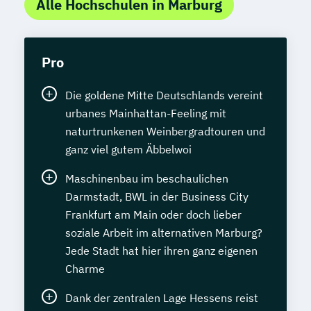
Alle Hochschulen in Marburg
Pro
Die goldene Mitte Deutschlands vereint
urbanes Mainhattan-Feeling mit
naturtrunkenen Weinbergradtouren und
ganz viel gutem Äbbelwoi
Maschinenbau im beschaulichen
Darmstadt, BWL in der Business City
Frankfurt am Main oder doch lieber
soziale Arbeit im alternativen Marburg?
Jede Stadt hat hier ihren ganz eigenen
Charme
Dank der zentralen Lage Hessens reist