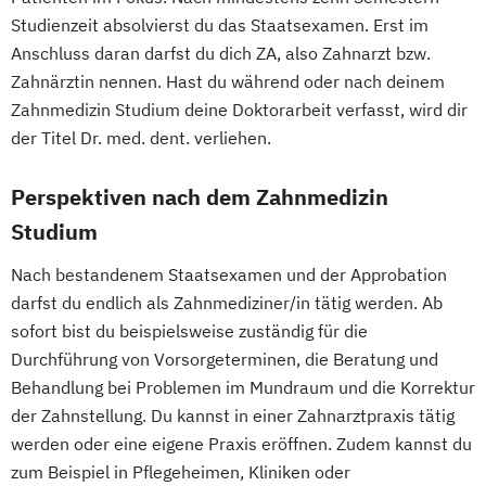
Studienzeit absolvierst du das Staatsexamen. Erst im
Anschluss daran darfst du dich ZA, also Zahnarzt bzw.
Zahnärztin nennen. Hast du während oder nach deinem
Zahnmedizin Studium deine Doktorarbeit verfasst, wird dir
der Titel Dr. med. dent. verliehen.
Perspektiven nach dem Zahnmedizin
Studium
Nach bestandenem Staatsexamen und der Approbation
darfst du endlich als Zahnmediziner/in tätig werden. Ab
sofort bist du beispielsweise zuständig für die
Durchführung von Vorsorgeterminen, die Beratung und
Behandlung bei Problemen im Mundraum und die Korrektur
der Zahnstellung. Du kannst in einer Zahnarztpraxis tätig
werden oder eine eigene Praxis eröffnen. Zudem kannst du
zum Beispiel in Pflegeheimen, Kliniken oder