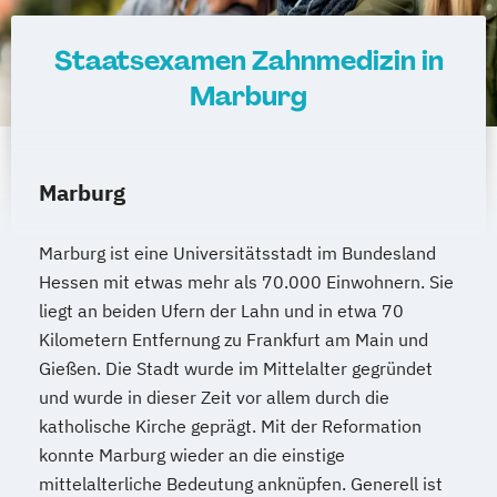
Staatsexamen Zahnmedizin in
Marburg
Marburg
Marburg ist eine Universitätsstadt im Bundesland
Hessen mit etwas mehr als 70.000 Einwohnern. Sie
liegt an beiden Ufern der Lahn und in etwa 70
Kilometern Entfernung zu Frankfurt am Main und
Gießen. Die Stadt wurde im Mittelalter gegründet
und wurde in dieser Zeit vor allem durch die
katholische Kirche geprägt. Mit der Reformation
konnte Marburg wieder an die einstige
mittelalterliche Bedeutung anknüpfen. Generell ist