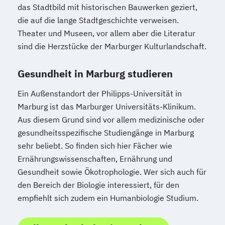
das Stadtbild mit historischen Bauwerken geziert,
die auf die lange Stadtgeschichte verweisen.
Theater und Museen, vor allem aber die Literatur
sind die Herzstücke der Marburger Kulturlandschaft.
Gesundheit in Marburg studieren
Ein Außenstandort der Philipps-Universität in
Marburg ist das Marburger Universitäts-Klinikum.
Aus diesem Grund sind vor allem medizinische oder
gesundheitsspezifische Studiengänge in Marburg
sehr beliebt. So finden sich hier Fächer wie
Ernährungswissenschaften, Ernährung und
Gesundheit sowie Ökotrophologie. Wer sich auch für
den Bereich der Biologie interessiert, für den
empfiehlt sich zudem ein Humanbiologie Studium.