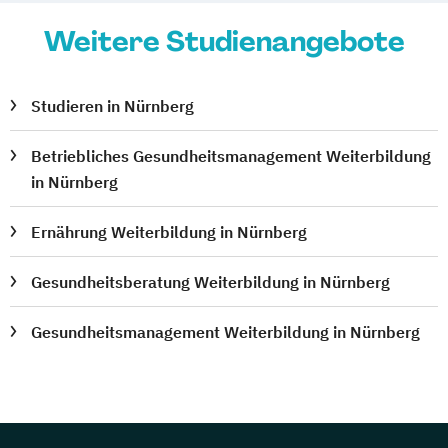
Weitere Studienangebote
Studieren in Nürnberg
Betriebliches Gesundheitsmanagement Weiterbildung
in Nürnberg
Ernährung Weiterbildung in Nürnberg
Gesundheitsberatung Weiterbildung in Nürnberg
Gesundheitsmanagement Weiterbildung in Nürnberg