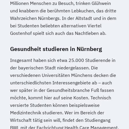
Millionen Menschen zu Besuch, trinken Glühwein
und knabbern die berühmten Lebkuchen, das dritte
Wahrzeichen Nürnbergs. In der Altstadt und in dem
bei Studenten beliebten alternativen Viertel
Gostenhof spielt sich auch das Nachtleben ab.
Gesundheit studieren in Nürnberg
Insgesamt haben sich etwa 25.000 Studierende in
der bayerischen Stadt niedergelassen. Die
verschiedenen Universitäten Münchens decken die
unterschiedlichsten Interessengebiete ab – auch
wer später in der Gesundheitsbranche Fuß fassen
möchte, kommt hier auf seine Kosten. Technisch
versierte Studenten können beispielsweise
Medizintechnik studieren. Wer im Bereich der
Wirtschaft tätig sein will, findet den Studiengang
BWL mit der Fachrichtung Health Care Management.