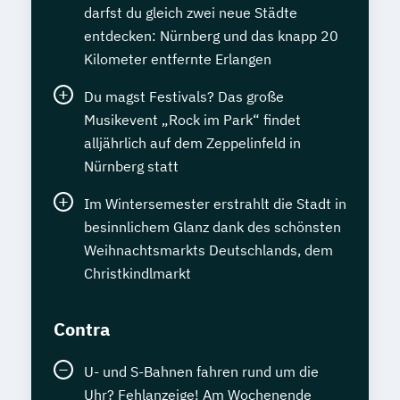
darfst du gleich zwei neue Städte
entdecken: Nürnberg und das knapp 20
Kilometer entfernte Erlangen
Du magst Festivals? Das große
Musikevent „Rock im Park“ findet
alljährlich auf dem Zeppelinfeld in
Nürnberg statt
Im Wintersemester erstrahlt die Stadt in
besinnlichem Glanz dank des schönsten
Weihnachtsmarkts Deutschlands, dem
Christkindlmarkt
Contra
U- und S-Bahnen fahren rund um die
Uhr? Fehlanzeige! Am Wochenende