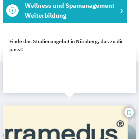
Wellness und Spamanagement
Weiterbildung
Finde das Studienangebot in Nürnberg, das zu dir
passt: