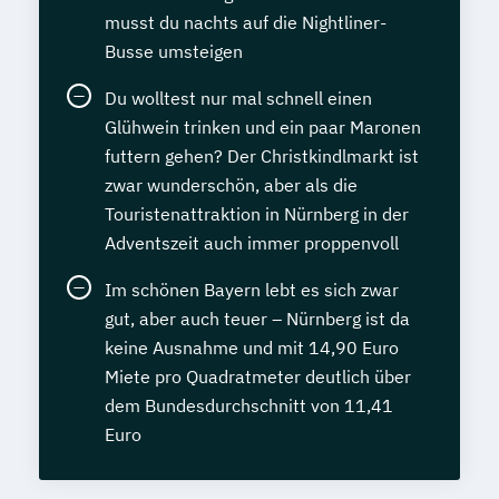
musst du nachts auf die Nightliner-
Busse umsteigen
Du wolltest nur mal schnell einen
Glühwein trinken und ein paar Maronen
futtern gehen? Der Christkindlmarkt ist
zwar wunderschön, aber als die
Touristenattraktion in Nürnberg in der
Adventszeit auch immer proppenvoll
Im schönen Bayern lebt es sich zwar
gut, aber auch teuer – Nürnberg ist da
keine Ausnahme und mit 14,90 Euro
Miete pro Quadratmeter deutlich über
dem Bundesdurchschnitt von 11,41
Euro