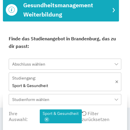
Gesundheitsmanagement
Weiterbildung
Finde das Studienangebot in Brandenburg, das zu
dir passt:
Abschluss wählen
Studiengang:
Sport & Gesundheit
Studienform wählen
Ihre
Filter
Sport & Gesundheit
Auswahl:
zurücksetzen