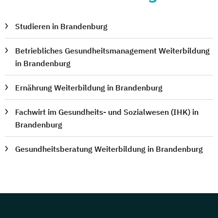
Studieren in Brandenburg
Betriebliches Gesundheitsmanagement Weiterbildung
in Brandenburg
Ernährung Weiterbildung in Brandenburg
Fachwirt im Gesundheits- und Sozialwesen (IHK) in
Brandenburg
Gesundheitsberatung Weiterbildung in Brandenburg