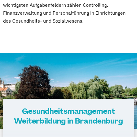
wichtigsten Aufgabenfeldern zählen Controlling,
Finanzverwaltung und Personalführung in Einrichtungen
des Gesundheits- und Sozialwesens.
Gesundheitsmanagement
Weiterbildung in Brandenburg