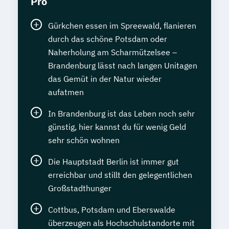
Pro
Gürkchen essen im Spreewald, flanieren
durch das schöne Potsdam oder
Naherholung am Scharmützelsee –
Brandenburg lässt nach langen Unitagen
das Gemüt in der Natur wieder
aufatmen
In Brandenburg ist das Leben noch sehr
günstig, hier kannst du für wenig Geld
sehr schön wohnen
Die Hauptstadt Berlin ist immer gut
erreichbar und stillt den gelegentlichen
Großstadthunger
Cottbus, Potsdam und Eberswalde
überzeugen als Hochschulstandorte mit