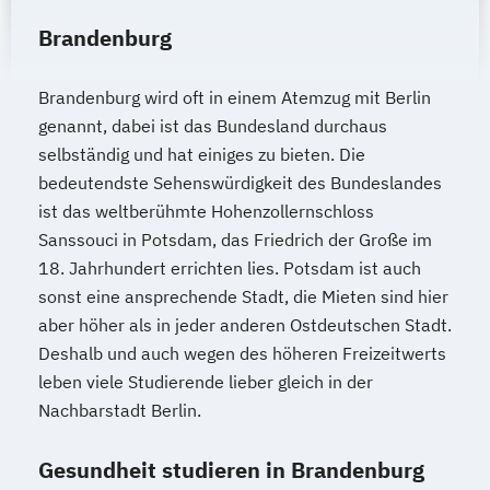
Brandenburg
Brandenburg wird oft in einem Atemzug mit Berlin
genannt, dabei ist das Bundesland durchaus
selbständig und hat einiges zu bieten. Die
bedeutendste Sehenswürdigkeit des Bundeslandes
ist das weltberühmte Hohenzollernschloss
Sanssouci in Potsdam, das Friedrich der Große im
18. Jahrhundert errichten lies. Potsdam ist auch
sonst eine ansprechende Stadt, die Mieten sind hier
aber höher als in jeder anderen Ostdeutschen Stadt.
Deshalb und auch wegen des höheren Freizeitwerts
leben viele Studierende lieber gleich in der
Nachbarstadt Berlin.
Gesundheit studieren in Brandenburg