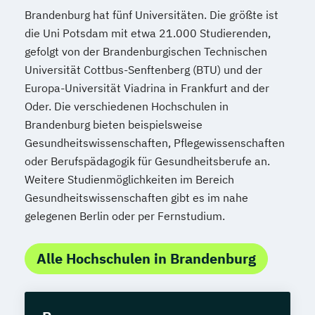
Brandenburg hat fünf Universitäten. Die größte ist
die Uni Potsdam mit etwa 21.000 Studierenden,
gefolgt von der Brandenburgischen Technischen
Universität Cottbus-Senftenberg (BTU) und der
Europa-Universität Viadrina in Frankfurt and der
Oder. Die verschiedenen Hochschulen in
Brandenburg bieten beispielsweise
Gesundheitswissenschaften, Pflegewissenschaften
oder Berufspädagogik für Gesundheitsberufe an.
Weitere Studienmöglichkeiten im Bereich
Gesundheitswissenschaften gibt es im nahe
gelegenen Berlin oder per Fernstudium.
Alle Hochschulen in Brandenburg