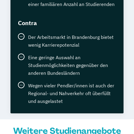
einer familiären Anzahl an Studierenden
Contra
Der Arbeitsmarkt in Brandenburg bietet
wenig Karrierepotenzial
Eine geringe Auswahl an
Studienmöglichkeiten gegenüber den
anderen Bundesländern
Wegen vieler Pendler/innen ist auch der
Regional- und Nahverkehr oft überfüllt
und ausgelastet
Weitere Studienangebote