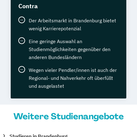
Contra
Der Arbeitsmarkt in Brandenburg bietet
wenig Karrierepotenzial
Eine geringe Auswahl an
Studienmöglichkeiten gegenüber den
anderen Bundesländern
Wegen vieler Pendler/innen ist auch der
Regional- und Nahverkehr oft überfüllt
und ausgelastet
Weitere Studienangebote
Studieren in Brandenburg