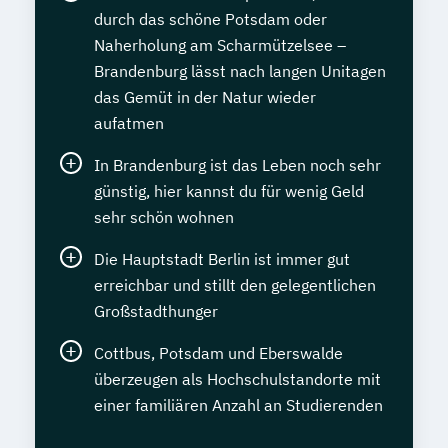
durch das schöne Potsdam oder
Naherholung am Scharmützelsee –
Brandenburg lässt nach langen Unitagen
das Gemüt in der Natur wieder
aufatmen
In Brandenburg ist das Leben noch sehr
günstig, hier kannst du für wenig Geld
sehr schön wohnen
Die Hauptstadt Berlin ist immer gut
erreichbar und stillt den gelegentlichen
Großstadthunger
Cottbus, Potsdam und Eberswalde
überzeugen als Hochschulstandorte mit
einer familiären Anzahl an Studierenden