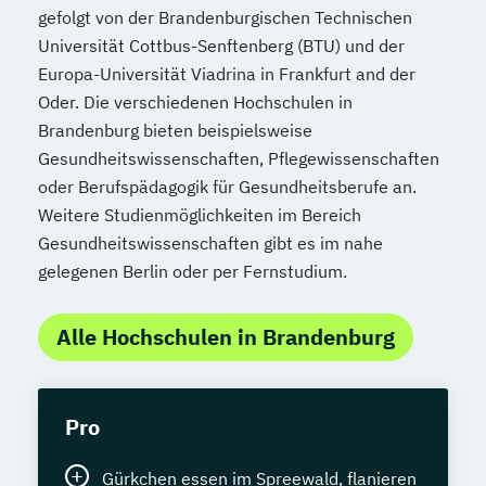
gefolgt von der Brandenburgischen Technischen
Universität Cottbus-Senftenberg (BTU) und der
Europa-Universität Viadrina in Frankfurt and der
Oder. Die verschiedenen Hochschulen in
Brandenburg bieten beispielsweise
Gesundheitswissenschaften, Pflegewissenschaften
oder Berufspädagogik für Gesundheitsberufe an.
Weitere Studienmöglichkeiten im Bereich
Gesundheitswissenschaften gibt es im nahe
gelegenen Berlin oder per Fernstudium.
Alle Hochschulen in Brandenburg
Pro
Gürkchen essen im Spreewald, flanieren