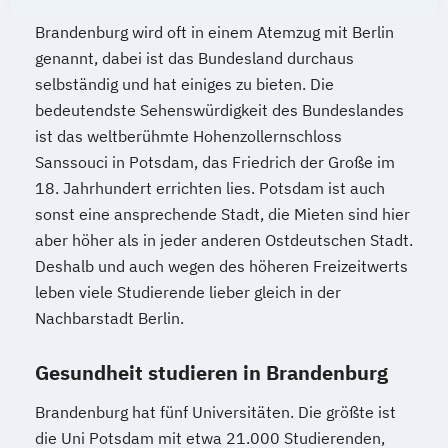
Brandenburg wird oft in einem Atemzug mit Berlin
genannt, dabei ist das Bundesland durchaus
selbständig und hat einiges zu bieten. Die
bedeutendste Sehenswürdigkeit des Bundeslandes
ist das weltberühmte Hohenzollernschloss
Sanssouci in Potsdam, das Friedrich der Große im
18. Jahrhundert errichten lies. Potsdam ist auch
sonst eine ansprechende Stadt, die Mieten sind hier
aber höher als in jeder anderen Ostdeutschen Stadt.
Deshalb und auch wegen des höheren Freizeitwerts
leben viele Studierende lieber gleich in der
Nachbarstadt Berlin.
Gesundheit studieren in Brandenburg
Brandenburg hat fünf Universitäten. Die größte ist
die Uni Potsdam mit etwa 21.000 Studierenden,