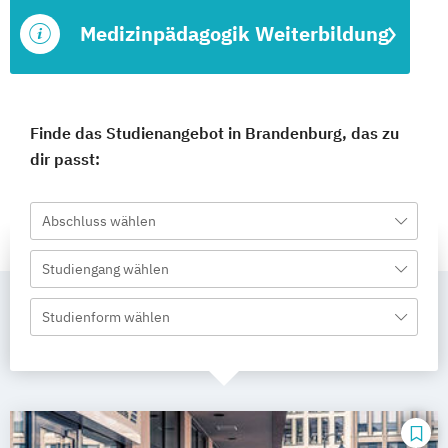
Medizinpädagogik Weiterbildung
Finde das Studienangebot in Brandenburg, das zu
dir passt:
Abschluss wählen
Studiengang wählen
Studienform wählen