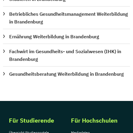
Betriebliches Gesundheitsmanagement Weiterbildung
in Brandenburg
Ernährung Weiterbildung in Brandenburg
Fachwirt im Gesundheits- und Sozialwesen (IHK) in
Brandenburg
Gesundheitsberatung Weiterbildung in Brandenburg
Für Studierende
Für Hochschulen
Übersicht Studienportale
Mediadaten