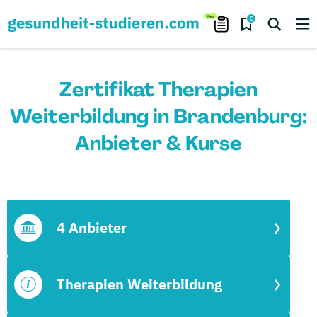
0
Zertifikat Therapien
Weiterbildung in Brandenburg:
Anbieter & Kurse
4 Anbieter
Therapien Weiterbildung