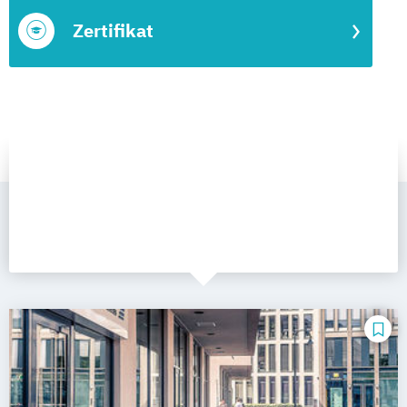
Zertifikat