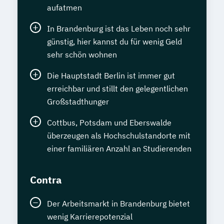
aufatmen
In Brandenburg ist das Leben noch sehr
günstig, hier kannst du für wenig Geld
sehr schön wohnen
Die Hauptstadt Berlin ist immer gut
erreichbar und stillt den gelegentlichen
Großstadthunger
Cottbus, Potsdam und Eberswalde
überzeugen als Hochschulstandorte mit
einer familiären Anzahl an Studierenden
Contra
Der Arbeitsmarkt in Brandenburg bietet
wenig Karrierepotenzial