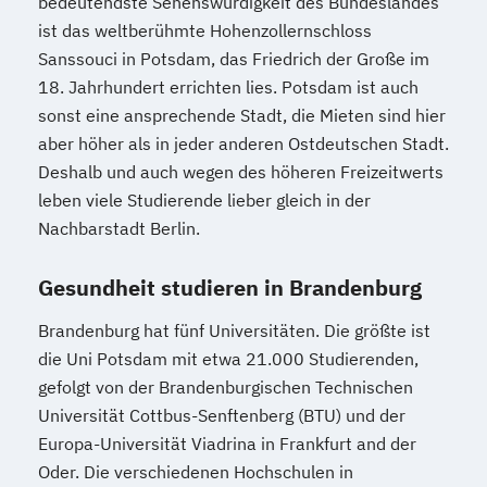
bedeutendste Sehenswürdigkeit des Bundeslandes
ist das weltberühmte Hohenzollernschloss
Sanssouci in Potsdam, das Friedrich der Große im
18. Jahrhundert errichten lies. Potsdam ist auch
sonst eine ansprechende Stadt, die Mieten sind hier
aber höher als in jeder anderen Ostdeutschen Stadt.
Deshalb und auch wegen des höheren Freizeitwerts
leben viele Studierende lieber gleich in der
Nachbarstadt Berlin.
Gesundheit studieren in Brandenburg
Brandenburg hat fünf Universitäten. Die größte ist
die Uni Potsdam mit etwa 21.000 Studierenden,
gefolgt von der Brandenburgischen Technischen
Universität Cottbus-Senftenberg (BTU) und der
Europa-Universität Viadrina in Frankfurt and der
Oder. Die verschiedenen Hochschulen in