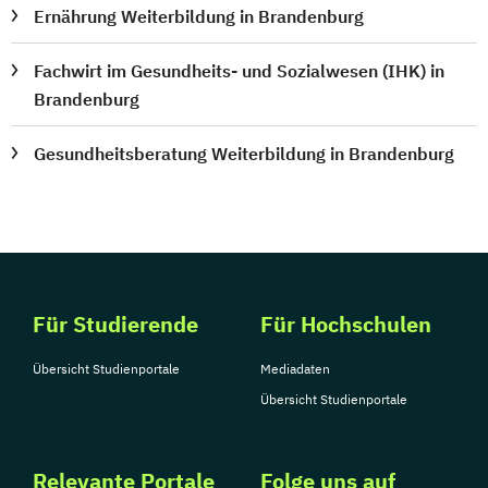
Ernährung Weiterbildung in Brandenburg
Fachwirt im Gesundheits- und Sozialwesen (IHK) in
Brandenburg
Gesundheitsberatung Weiterbildung in Brandenburg
Für Studierende
Für Hochschulen
Übersicht Studienportale
Mediadaten
Übersicht Studienportale
Relevante Portale
Folge uns auf