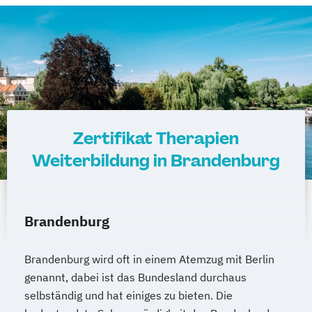
Zertifikat Therapien
Weiterbildung in Brandenburg
Brandenburg
Brandenburg wird oft in einem Atemzug mit Berlin
genannt, dabei ist das Bundesland durchaus
selbständig und hat einiges zu bieten. Die